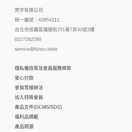
梵宇有限公司
統一編號：42854211
台北市信義區福德街251巷7弄40號3樓
0227282590
service@funyu.store
隱私權政策及會員服務條款
安心付款
會員等級辦法
加入特殊會員
產品文件(GCMS/SDS)
福利品規範
產品朔源