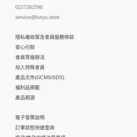
0227282590
service@funyu.store
隱私權政策及會員服務條款
安心付款
會員等級辦法
加入特殊會員
產品文件(GCMS/SDS)
福利品規範
產品朔源
電子發票說明
訂單狀態快速查詢