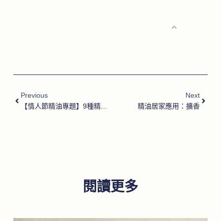
Previous
Next
【情人節精油專題】9種精油配方表達你的愛
精油居家應用：擴香
閱讀更多