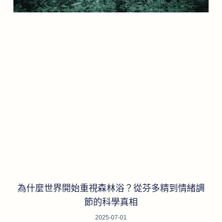
為什麼世界開始重視森林浴？從芬多精到情緒調
節的科學真相
2025-07-01