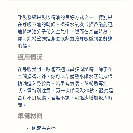
呼吸系統是吸收精油的良好方式之一，特別是
在呼吸不適的時候。透過水氧機或擴香儀能迅
速將精油分子帶入空氣中，然而在某些時刻，
你可能希望通過蒸氣或熱氣讓呼吸感到更舒適
順暢。
適用情況
在呼吸受阻、喉嚨不適或鼻腔問題時，除了在
空間擴香之外，你可以準備熱水讓水蒸氣攜帶
精油進入鼻腔內。若患有氣喘、花粉熱等症
狀，需特別注意，第一次僅吸入30秒，觀察是
否有不良反應。若無不適，可逐步增加吸入時
間。
準備材料
碗或馬克杯