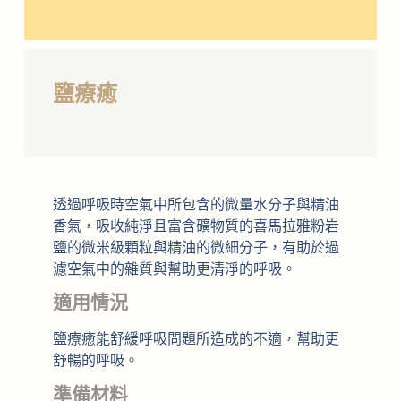
鹽療癒
透過呼吸時空氣中所包含的微量水分子與精油
香氣，吸收純淨且富含礦物質的喜馬拉雅粉岩
鹽的微米級顆粒與精油的微細分子，有助於過
濾空氣中的雜質與幫助更清淨的呼吸。
適用情況
鹽療癒能舒緩呼吸問題所造成的不適，幫助更
舒暢的呼吸。
準備材料