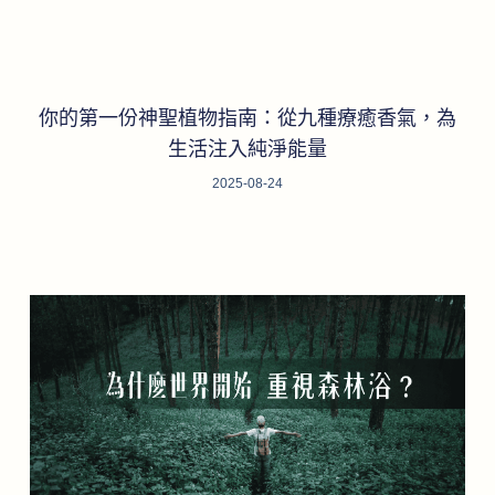
你的第一份神聖植物指南：從九種療癒香氣，為
生活注入純淨能量
2025-08-24