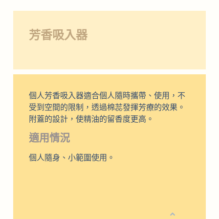
芳香吸入器
個人芳香吸入器適合個人隨時攜帶、使用，不
受到空間的限制，透過棉蕊發揮芳療的效果。
附蓋的設計，使精油的留香度更高。
適用情況
個人隨身、小範圍使用。