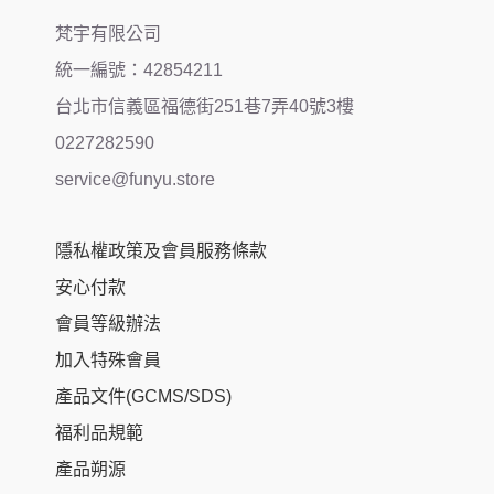
梵宇有限公司
統一編號：42854211
台北市信義區福德街251巷7弄40號3樓
0227282590
service@funyu.store
隱私權政策及會員服務條款
安心付款
會員等級辦法
加入特殊會員
產品文件(GCMS/SDS)
福利品規範
產品朔源