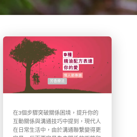
芳香療法
在3個步驟突破關係困境，提升你的
互動關係與溝通技巧中提到，現代人
在日常生活中，由於溝通聯繫變得更