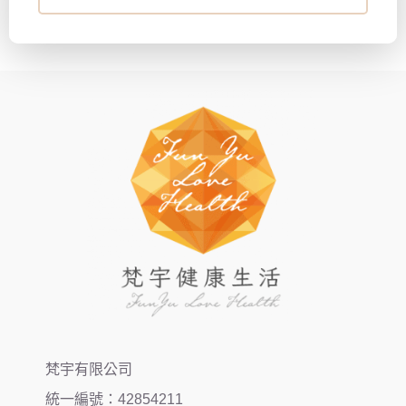
梵宇有限公司
統一編號：42854211