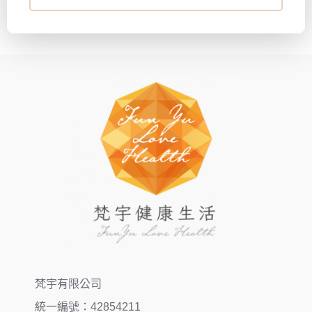
梵宇有限公司
統一編號：42854211