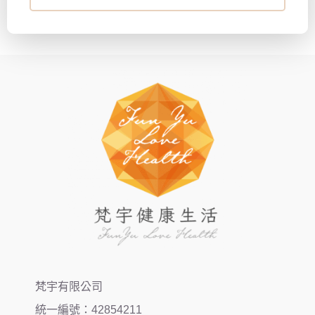
梵宇有限公司
統一編號：42854211