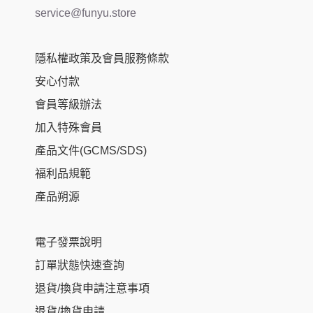
service@funyu.store
隱私權政策及會員服務條款
安心付款
會員等級辦法
加入特殊會員
產品文件(GCMS/SDS)
福利品規範
產品朔源
電子發票說明
訂單狀態快速查詢
退貨/換貨申請注意事項
退貨/換貨申請