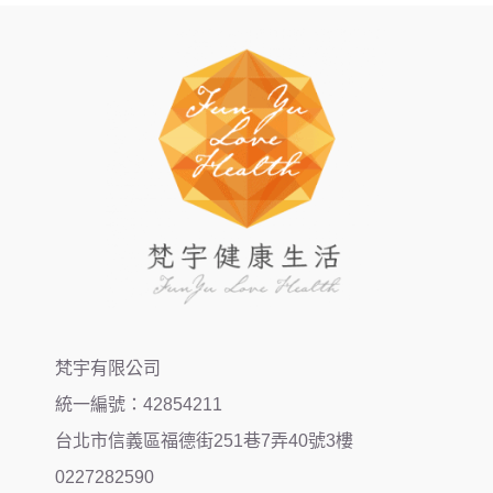
梵宇有限公司
統一編號：42854211
台北市信義區福德街251巷7弄40號3樓
0227282590