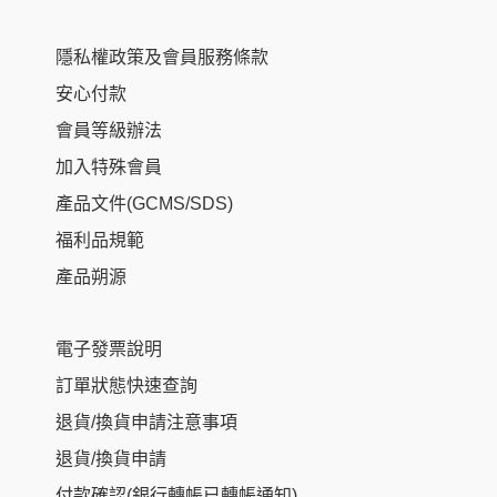
隱私權政策及會員服務條款
安心付款
會員等級辦法
加入特殊會員
產品文件(GCMS/SDS)
福利品規範
產品朔源
電子發票說明
訂單狀態快速查詢
退貨/換貨申請注意事項
退貨/換貨申請
付款確認(銀行轉帳已轉帳通知)