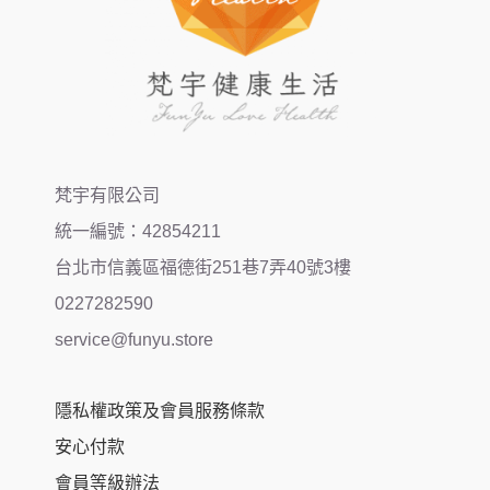
梵宇有限公司
統一編號：42854211
台北市信義區福德街251巷7弄40號3樓
0227282590
service@funyu.store
隱私權政策及會員服務條款
安心付款
會員等級辦法