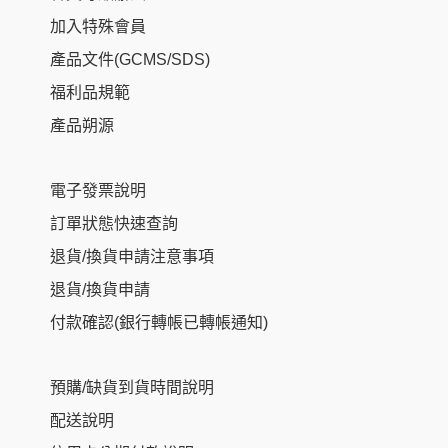
加入特殊會員
產品文件(GCMS/SDS)
福利品規範
產品朔源
電子發票說明
訂單狀態快速查詢
退貨/換貨申請注意事項
退貨/換貨申請
付款確認(銀行轉帳已轉帳通知)
預購/缺貨到貨時間說明
配送說明