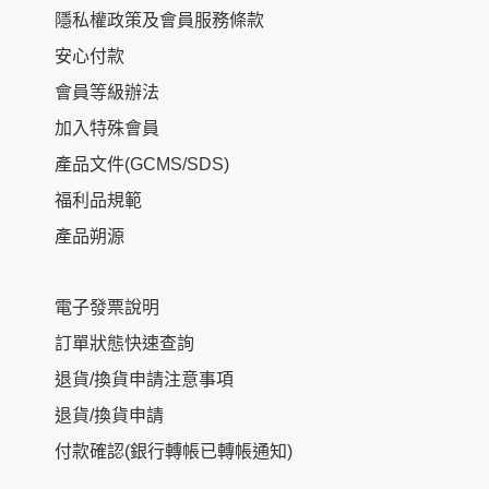
隱私權政策及會員服務條款
安心付款
會員等級辦法
加入特殊會員
產品文件(GCMS/SDS)
福利品規範
產品朔源
電子發票說明
訂單狀態快速查詢
退貨/換貨申請注意事項
退貨/換貨申請
付款確認(銀行轉帳已轉帳通知)