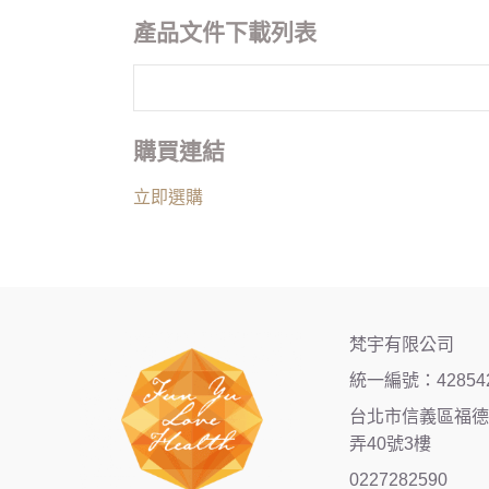
產品文件下載列表
購買連結
立即選購
梵宇有限公司
統一編號：42854
台北市信義區福德街
弄40號3樓
0227282590