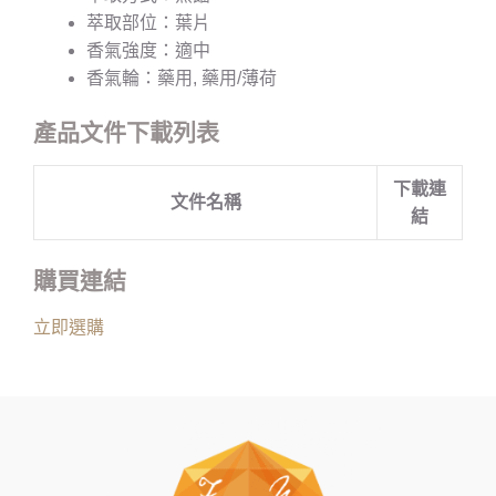
萃取部位：葉片
香氣強度：適中
香氣輪：藥用, 藥用/薄荷
產品文件下載列表
下載連
文件名稱
結
購買連結
立即選購