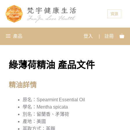
資源
產品
登入
|
註冊
綠薄荷精油 產品文件
精油詳情
原名：Spearmint Essential Oil
學名：Mentha spicata
別名：留蘭香、矛薄荷
產地：美國
萃取方式：蒸餾