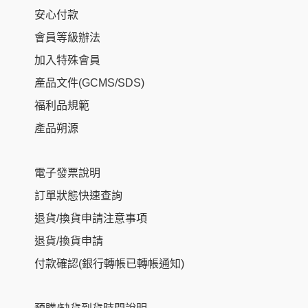
安心付款
會員等級辦法
加入特殊會員
產品文件(GCMS/SDS)
福利品規範
產品朔源
電子發票說明
訂單狀態快速查詢
退貨/換貨申請注意事項
退貨/換貨申請
付款確認(銀行轉帳已轉帳通知)