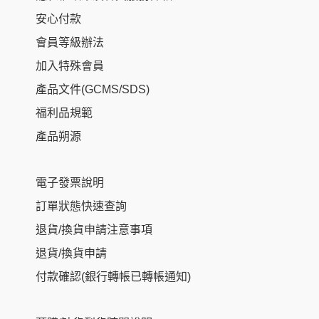
安心付款
會員等級辦法
加入特殊會員
產品文件(GCMS/SDS)
福利品規範
產品朔源
電子發票說明
訂單狀態快速查詢
退貨/換貨申請注意事項
退貨/換貨申請
付款確認(銀行轉帳已轉帳通知)