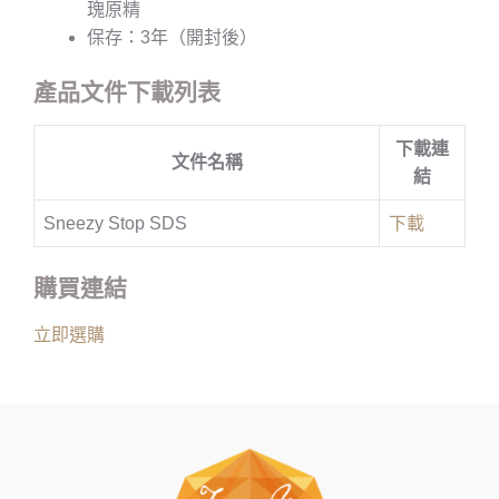
瑰原精
保存：3年（開封後）
產品文件下載列表
下載連
文件名稱
結
Sneezy Stop SDS
下載
購買連結
立即選購