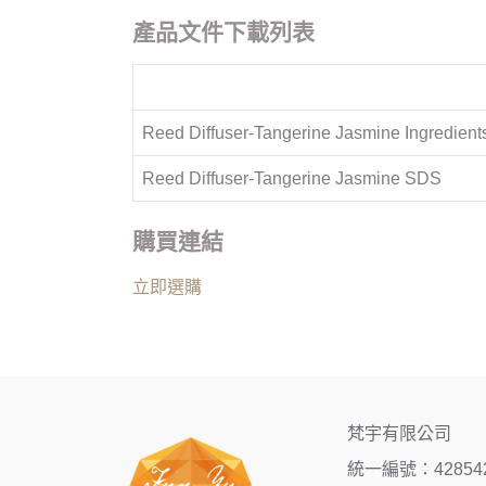
產品文件下載列表
Reed Diffuser-Tangerine Jasmine Ingredient
Reed Diffuser-Tangerine Jasmine SDS
購買連結
立即選購
梵宇有限公司
統一編號：42854