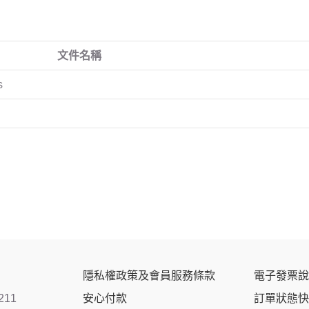
文件名稱
s
隱私權政策及會員服務條款
電子發票說
211
安心付款
訂單狀態快