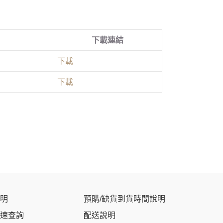
下載連結
下載
下載
明
預購/缺貨到貨時間說明
速查詢
配送說明