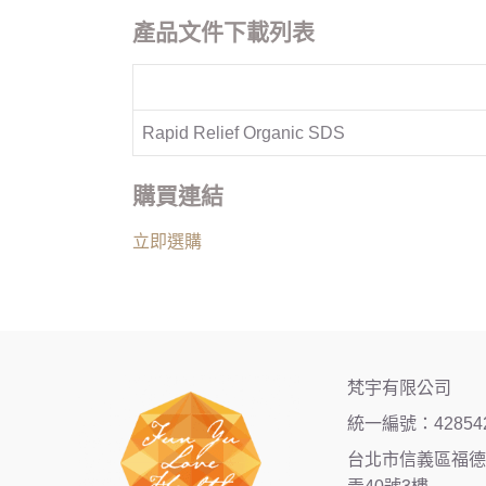
產品文件下載列表
Rapid Relief Organic SDS
購買連結
立即選購
梵宇有限公司
統一編號：42854
台北市信義區福德街