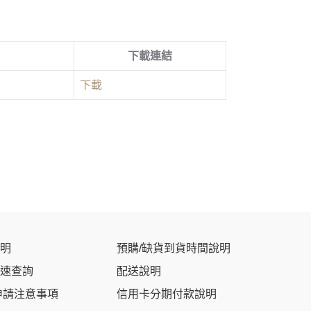
下載連結
下載
明
預購/缺貨到貨時間說明
速查詢
配送說明
申請注意事項
信用卡分期付款說明