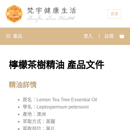
資源
產品
登入
|
註冊
檸檬茶樹精油 產品文件
精油詳情
原名：Lemon Tea Tree Essential Oil
學名：Leptospermum petersonii
產地：澳洲
萃取方式：蒸餾
萃取部位：葉片