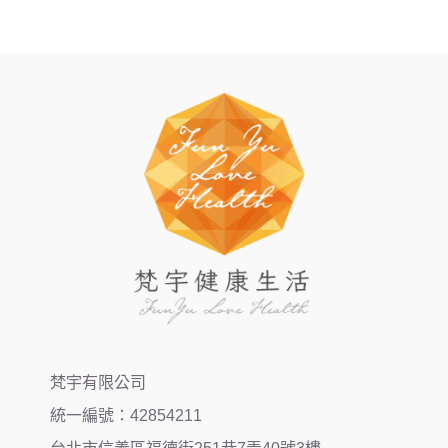
梵宇有限公司
統一編號：42854211