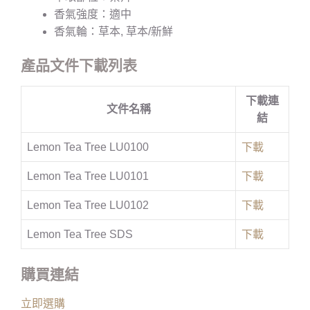
香氣強度：適中
香氣輪：草本, 草本/新鮮
產品文件下載列表
下載連
文件名稱
結
Lemon Tea Tree LU0100
下載
Lemon Tea Tree LU0101
下載
Lemon Tea Tree LU0102
下載
Lemon Tea Tree SDS
下載
購買連結
立即選購