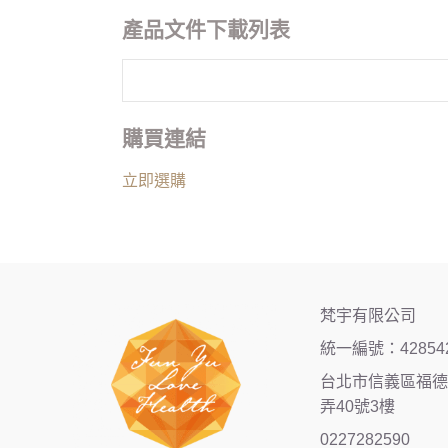
產品文件下載列表
購買連結
立即選購
梵宇有限公司
統一編號：42854
台北市信義區福德街
弄40號3樓
0227282590