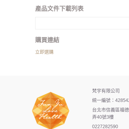
產品文件下載列表
購買連結
立即選購
梵宇有限公司
統一編號：42854
台北市信義區福德街
弄40號3樓
0227282590