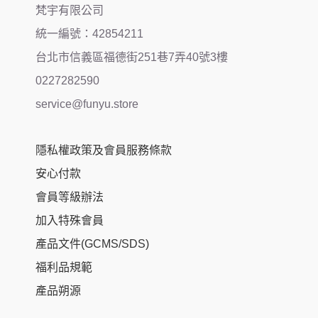
梵宇有限公司
統一編號：42854211
台北市信義區福德街251巷7弄40號3樓
0227282590
service@funyu.store
隱私權政策及會員服務條款
安心付款
會員等級辦法
加入特殊會員
產品文件(GCMS/SDS)
福利品規範
產品朔源