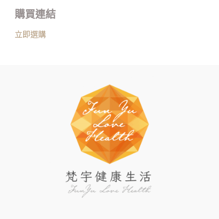
購買連結
立即選購