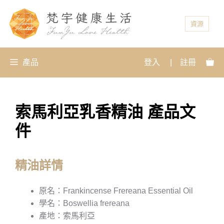
資源
產品
登入
|
註冊
索馬利亞乳香精油 產品文
件
精油詳情
原名：Frankincense Frereana Essential Oil
學名：Boswellia frereana
產地：索馬利亞