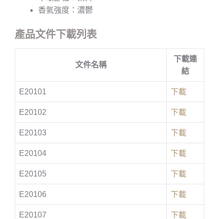
香氣強度：濃鬱
產品文件下載列表
下載連
文件名稱
結
E20101
下載
E20102
下載
E20103
下載
E20104
下載
E20105
下載
E20106
下載
E20107
下載