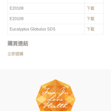
E20108
下載
E20109
下載
Eucalyptus Globulus SDS
下載
購買連結
立即選購