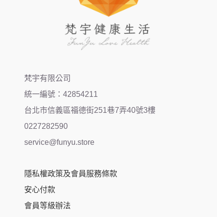
梵宇有限公司
統一編號：42854211
台北市信義區福德街251巷7弄40號3樓
0227282590
service@funyu.store
隱私權政策及會員服務條款
安心付款
會員等級辦法