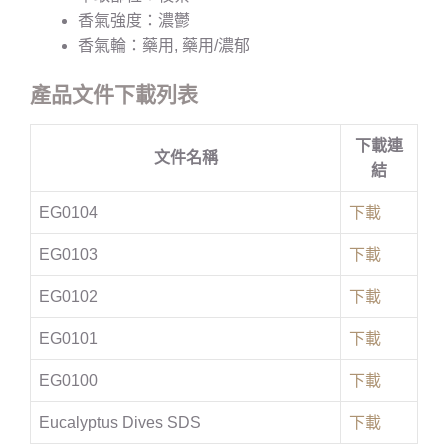
香氣強度：濃鬱
香氣輪：藥用, 藥用/濃郁
產品文件下載列表
下載連
文件名稱
結
EG0104
下載
EG0103
下載
EG0102
下載
EG0101
下載
EG0100
下載
Eucalyptus Dives SDS
下載