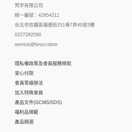
梵宇有限公司
統一編號：42854211
台北市信義區福德街251巷7弄40號3樓
0227282590
service@funyu.store
隱私權政策及會員服務條款
安心付款
會員等級辦法
加入特殊會員
產品文件(GCMS/SDS)
福利品規範
產品朔源