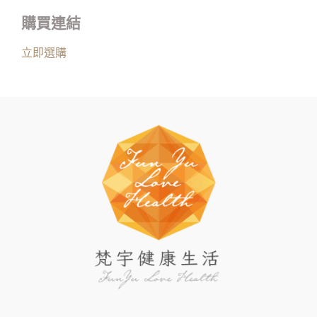
購買連結
立即選購