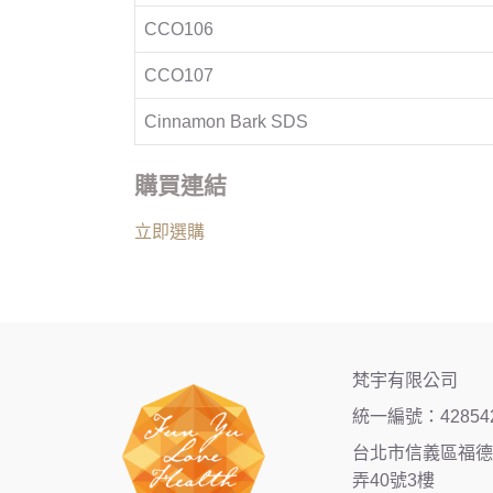
CCO106
CCO107
Cinnamon Bark SDS
購買連結
立即選購
梵宇有限公司
統一編號：42854
台北市信義區福德街
弄40號3樓