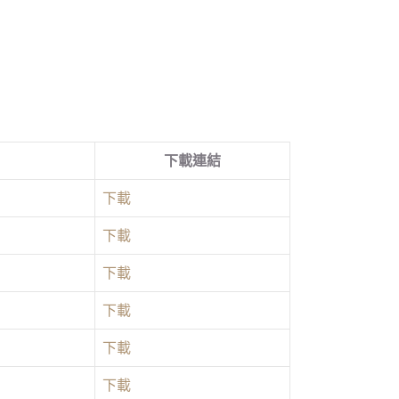
下載連結
下載
下載
下載
下載
下載
下載