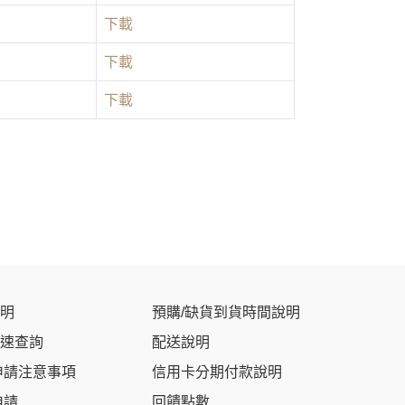
下載
下載
下載
明
預購/缺貨到貨時間說明
速查詢
配送說明
申請注意事項
信用卡分期付款說明
申請
回饋點數