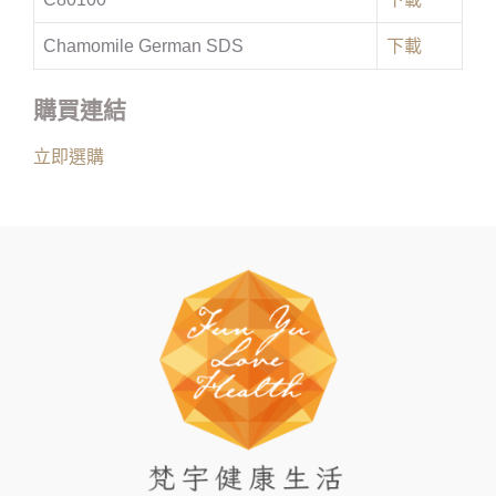
Chamomile German SDS
下載
購買連結
立即選購