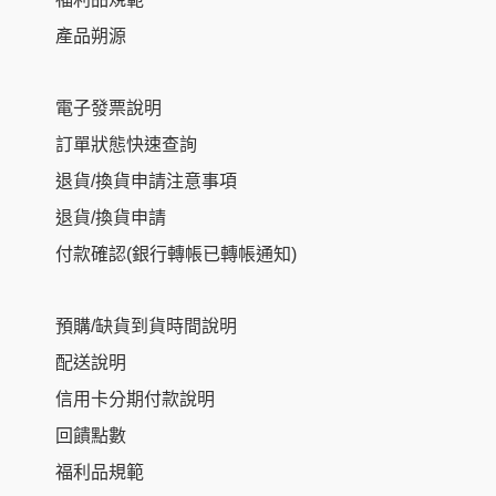
產品朔源
電子發票說明
訂單狀態快速查詢
退貨/換貨申請注意事項
退貨/換貨申請
付款確認(銀行轉帳已轉帳通知)
預購/缺貨到貨時間說明
配送說明
信用卡分期付款說明
回饋點數
福利品規範