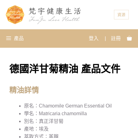
資源
產品
登入
|
註冊
德國洋甘菊精油 產品文件
精油詳情
原名：Chamomile German Essential Oil
學名：Matricaria chamomilla
別名：真正洋甘菊
產地：埃及
萃取方式：蒸餾