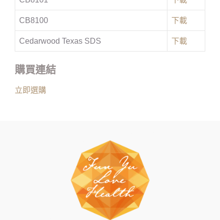
CB8100
下載
Cedarwood Texas SDS
下載
購買連結
立即選購