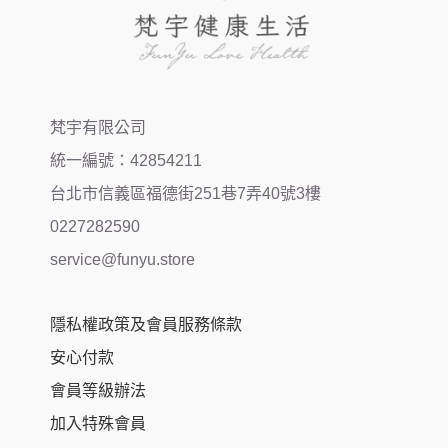
梵宇有限公司
統一編號：42854211
台北市信義區福德街251巷7弄40號3樓
0227282590
service@funyu.store
隱私權政策及會員服務條款
安心付款
會員等級辦法
加入特殊會員