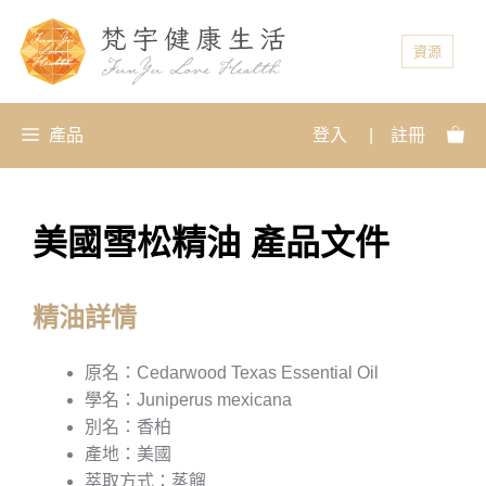
資源
產品
登入
|
註冊
美國雪松精油 產品文件
精油詳情
原名：Cedarwood Texas Essential Oil
學名：Juniperus mexicana
別名：香柏
產地：美國
萃取方式：蒸餾