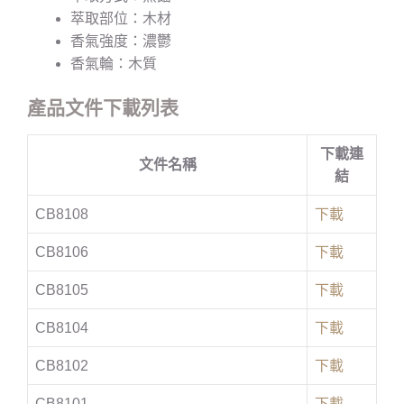
萃取部位：木材
香氣強度：濃鬱
香氣輪：木質
產品文件下載列表
下載連
文件名稱
結
CB8108
下載
CB8106
下載
CB8105
下載
CB8104
下載
CB8102
下載
CB8101
下載