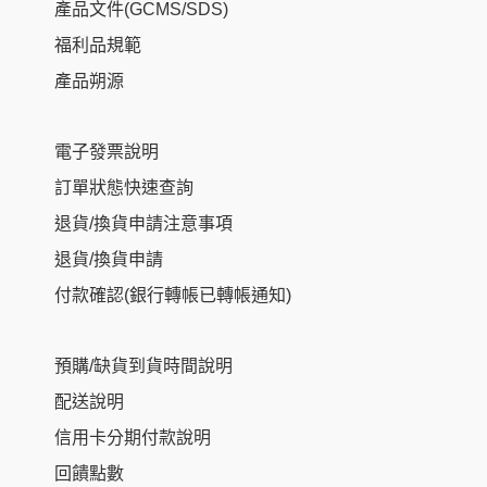
產品文件(GCMS/SDS)
福利品規範
產品朔源
電子發票說明
訂單狀態快速查詢
退貨/換貨申請注意事項
退貨/換貨申請
付款確認(銀行轉帳已轉帳通知)
預購/缺貨到貨時間說明
配送說明
信用卡分期付款說明
回饋點數