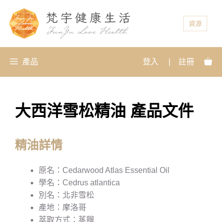
資源
產品
登入
|
註冊
大西洋雪松精油 產品文件
精油詳情
原名：Cedarwood Atlas Essential Oil
學名：Cedrus atlantica
別名：北非雪松
產地：摩洛哥
萃取方式：蒸餾