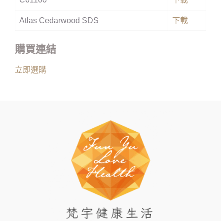
Atlas Cedarwood SDS
下載
購買連結
立即選購