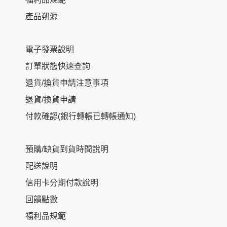
產品朔源
電子發票說明
訂單狀態快速查詢
退貨/換貨申請注意事項
退貨/換貨申請
付款確認(銀行轉帳已轉帳通知)
預購/缺貨到貨時間說明
配送說明
信用卡分期付款說明
回饋點數
福利品規範