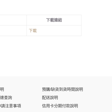
下載連結
下載
明
預購/缺貨到貨時間說明
速查詢
配送說明
申請注意事項
信用卡分期付款說明