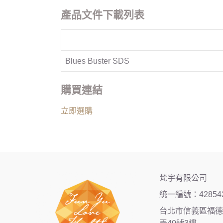
產品文件下載列表
Blues Buster SDS
購買連結
立即選購
梵宇有限公司
統一編號：42854
台北市信義區福德街