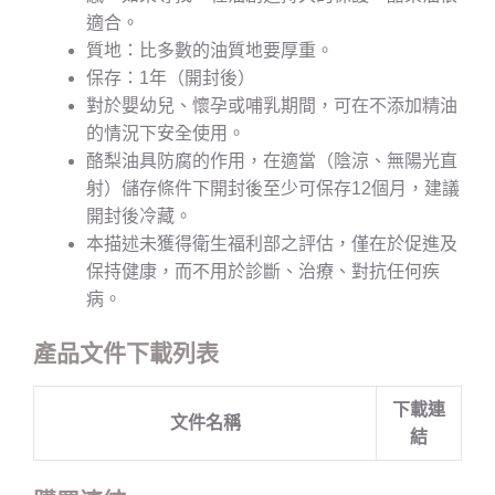
適合。
質地：比多數的油質地要厚重。
保存：1年（開封後）
對於嬰幼兒、懷孕或哺乳期間，可在不添加精油
的情況下安全使用。
酪梨油具防腐的作用，在適當（陰涼、無陽光直
射）儲存條件下開封後至少可保存12個月，建議
開封後冷藏。
本描述未獲得衛生福利部之評估，僅在於促進及
保持健康，而不用於診斷、治療、對抗任何疾
病。
產品文件下載列表
下載連
文件名稱
結