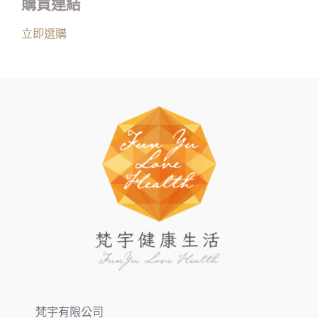
購買連結
立即選購
梵宇有限公司