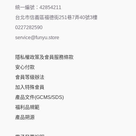
統一編號：42854211
台北市信義區福德街251巷7弄40號3樓
0227282590
service@funyu.store
隱私權政策及會員服務條款
安心付款
會員等級辦法
加入特殊會員
產品文件(GCMS/SDS)
福利品規範
產品朔源