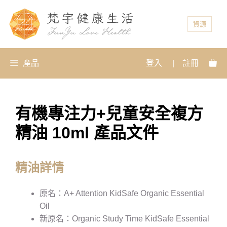
資源
產品
登入
|
註冊
有機專注力+兒童安全複方
精油 10ml 產品文件
精油詳情
原名：A+ Attention KidSafe Organic Essential
Oil
新原名：Organic Study Time KidSafe Essential