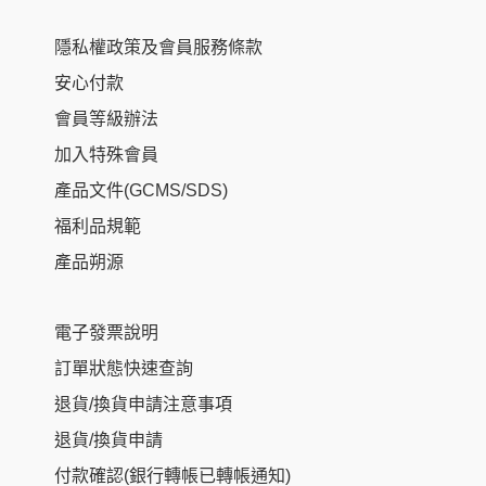
隱私權政策及會員服務條款
安心付款
會員等級辦法
加入特殊會員
產品文件(GCMS/SDS)
福利品規範
產品朔源
電子發票說明
訂單狀態快速查詢
退貨/換貨申請注意事項
退貨/換貨申請
付款確認(銀行轉帳已轉帳通知)