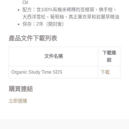
Oil
配方：含100%有機未稀釋的苦橙葉、佛手柑、
大西洋雪松、葡萄柚、真正薰衣草和岩蘭草精油
保存：2年（開封後）
產品文件下載列表
下載連
文件名稱
結
Organic Study Time SDS
下載
購買連結
立即選購