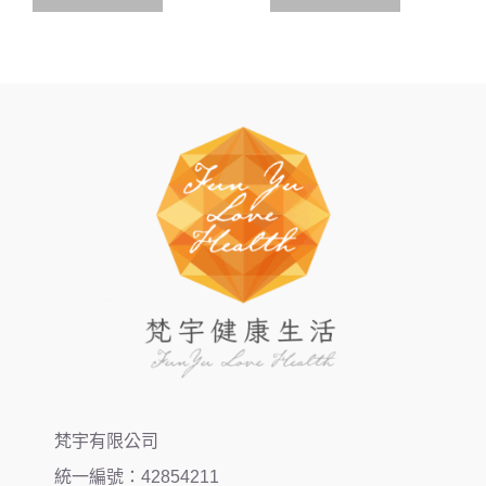
梵宇有限公司
統一編號：42854211