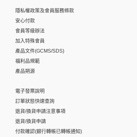
隱私權政策及會員服務條款
安心付款
會員等級辦法
加入特殊會員
產品文件(GCMS/SDS)
福利品規範
產品朔源
電子發票說明
訂單狀態快速查詢
退貨/換貨申請注意事項
退貨/換貨申請
付款確認(銀行轉帳已轉帳通知)