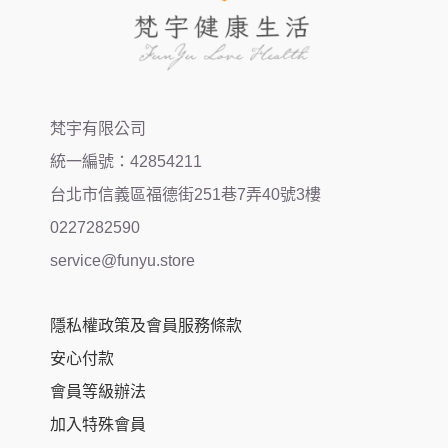
梵宇有限公司
統一編號：42854211
台北市信義區福德街251巷7弄40號3樓
0227282590
service@funyu.store
隱私權政策及會員服務條款
安心付款
會員等級辦法
加入特殊會員