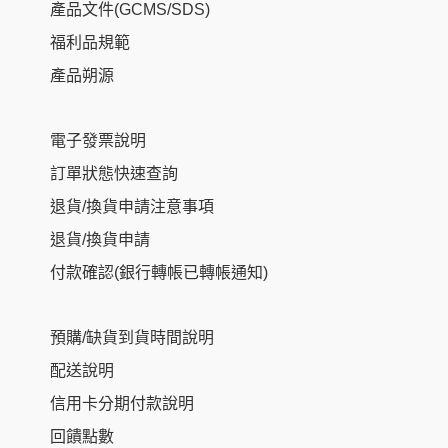
產品文件(GCMS/SDS)
福利品規範
產品朔源
電子發票說明
訂單狀態快速查詢
退貨/換貨申請注意事項
退貨/換貨申請
付款確認(銀行轉帳已轉帳通知)
預購/缺貨到貨時間說明
配送說明
信用卡分期付款說明
回饋點數