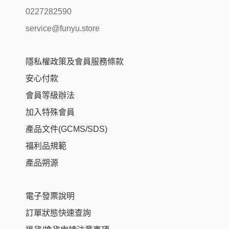
0227282590
service@funyu.store
隱私權政策及會員服務條款
安心付款
會員等級辦法
加入特殊會員
產品文件(GCMS/SDS)
福利品規範
產品朔源
電子發票說明
訂單狀態快速查詢