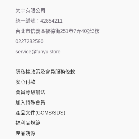
梵宇有限公司
統一編號：42854211
台北市信義區福德街251巷7弄40號3樓
0227282590
service@funyu.store
隱私權政策及會員服務條款
安心付款
會員等級辦法
加入特殊會員
產品文件(GCMS/SDS)
福利品規範
產品朔源