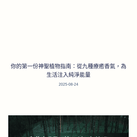
你的第一份神聖植物指南：從九種療癒香氣，為
生活注入純淨能量
2025-08-24