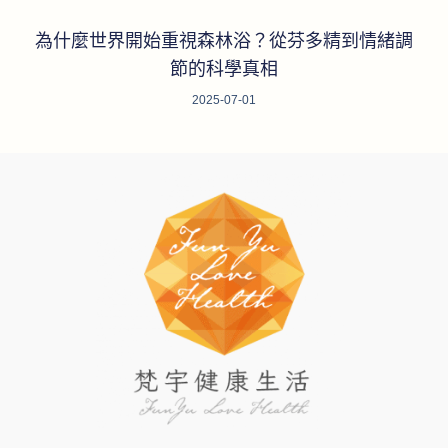
為什麼世界開始重視森林浴？從芬多精到情緒調
節的科學真相
2025-07-01