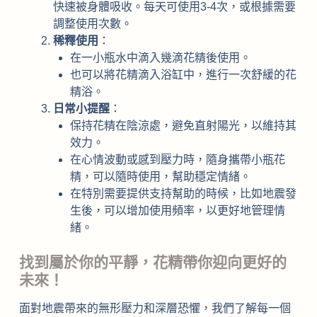
快速被身體吸收。每天可使用3-4次，或根據需要
調整使用次數。
稀釋使用
：
在一小瓶水中滴入幾滴花精後使用。
也可以將花精滴入浴缸中，進行一次舒緩的花
精浴。
日常小提醒
：
保持花精在陰涼處，避免直射陽光，以維持其
效力。
在心情波動或感到壓力時，隨身攜帶小瓶花
精，可以隨時使用，幫助穩定情緒。
在特別需要提供支持幫助的時候，比如地震發
生後，可以增加使用頻率，以更好地管理情
緒。
找到屬於你的平靜，花精帶你迎向更好的
未來！
面對地震帶來的無形壓力和深層恐懼，我們了解每一個