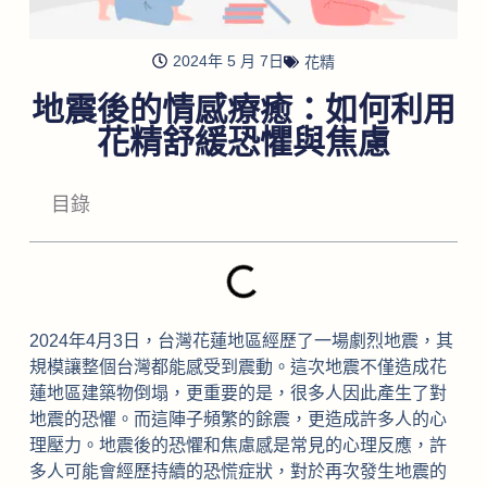
2024年 5 月 7日
花精
地震後的情感療癒：如何利用
花精舒緩恐懼與焦慮
目錄
2024年4月3日，台灣花蓮地區經歷了一場劇烈地震，其
規模讓整個台灣都能感受到震動。這次地震不僅造成花
蓮地區建築物倒塌，更重要的是，很多人因此產生了對
地震的恐懼。而這陣子頻繁的餘震，更造成許多人的心
理壓力。地震後的恐懼和焦慮感是常見的心理反應，許
多人可能會經歷持續的恐慌症狀，對於再次發生地震的