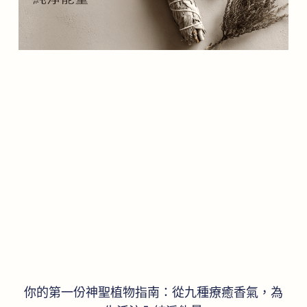
你的第一份神聖植物指南：從九種療癒香氣，為