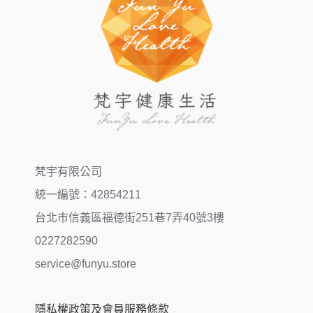
梵宇有限公司
統一編號：42854211
台北市信義區福德街251巷7弄40號3樓
0227282590
service@funyu.store
隱私權政策及會員服務條款