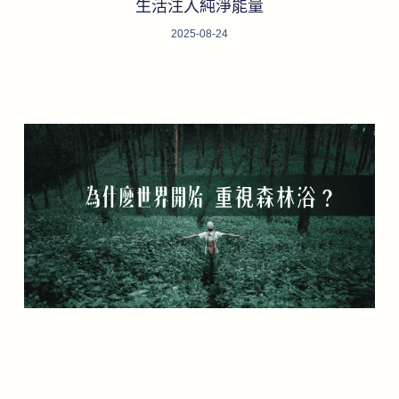
生活注入純淨能量
2025-08-24