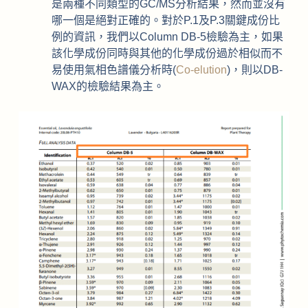
是兩種不同類型的GC/MS分析結果，然而並沒有
哪一個是絕對正確的。對於P.1及P.3關鍵成份比
例的資訊，我們以Column DB-5檢驗為主，如果
該化學成份同時與其他的化學成份過於相似而不
易使用氣相色譜儀分析時(
Co-elution
)，則以DB-
WAX的檢驗結果為主。