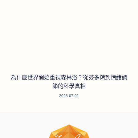
為什麼世界開始重視森林浴？從芬多精到情緒調
節的科學真相
2025-07-01