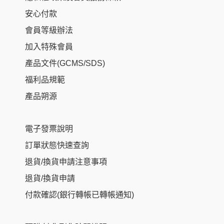
安心付款
會員等級辦法
加入特殊會員
產品文件(GCMS/SDS)
福利品規範
產品朔源
電子發票說明
訂單狀態快速查詢
退貨/換貨申請注意事項
退貨/換貨申請
付款確認(銀行轉帳已轉帳通知)