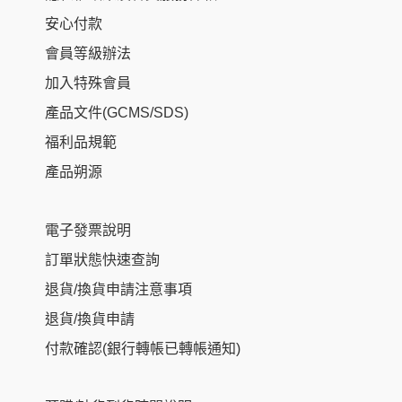
安心付款
會員等級辦法
加入特殊會員
產品文件(GCMS/SDS)
福利品規範
產品朔源
電子發票說明
訂單狀態快速查詢
退貨/換貨申請注意事項
退貨/換貨申請
付款確認(銀行轉帳已轉帳通知)