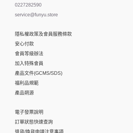
0227282590
service@funyu.store
隱私權政策及會員服務條款
安心付款
會員等級辦法
加入特殊會員
產品文件(GCMS/SDS)
福利品規範
產品朔源
電子發票說明
訂單狀態快速查詢
退貨/換貨申請注意事項