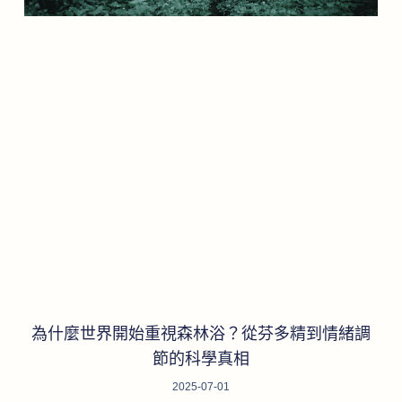
為什麼世界開始重視森林浴？從芬多精到情緒調
節的科學真相
2025-07-01