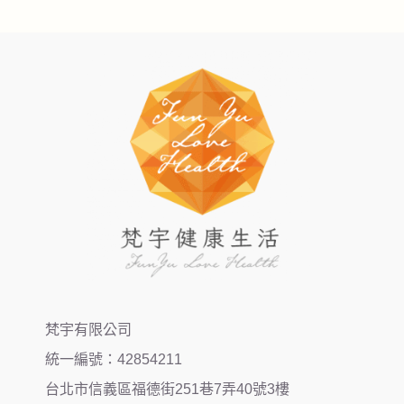
梵宇有限公司
統一編號：42854211
台北市信義區福德街251巷7弄40號3樓