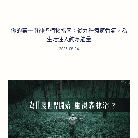
你的第一份神聖植物指南：從九種療癒香氣，為
生活注入純淨能量
2025-08-24