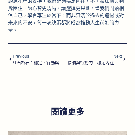
透過花精的支持，我們能夠穩定內在，不再被焦慮與猶
豫困住，讓心智更清晰，讓選擇更果斷。當我們開始相
信自己，學會專注於當下，而非沉溺於過去的遺憾或對
未來的不安，每一次決策都將成為推動人生前進的力
量。
Previous
Next
紅石榴石：穩定、行動與豐盛的能量核心
精油與行動力：穩定內在、點燃改變的香氣力量
閱讀更多