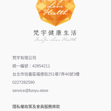
梵宇有限公司
統一編號：42854211
台北市信義區福德街251巷7弄40號3樓
0227282590
service@funyu.store
隱私權政策及會員服務條款