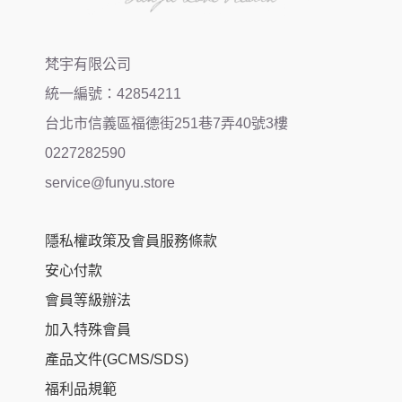
梵宇有限公司
統一編號：42854211
台北市信義區福德街251巷7弄40號3樓
0227282590
service@funyu.store
隱私權政策及會員服務條款
安心付款
會員等級辦法
加入特殊會員
產品文件(GCMS/SDS)
福利品規範