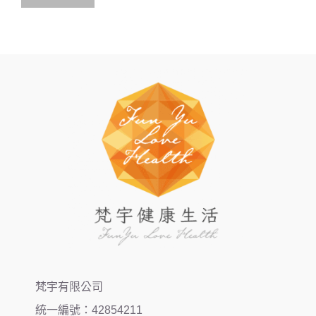
梵宇有限公司
統一編號：42854211