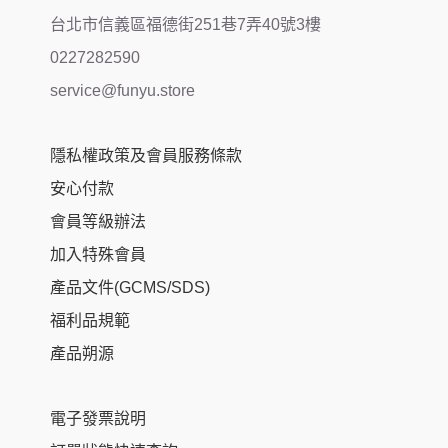
台北市信義區福德街251巷7弄40號3樓
0227282590
service@funyu.store
隱私權政策及會員服務條款
安心付款
會員等級辦法
加入特殊會員
產品文件(GCMS/SDS)
福利品規範
產品朔源
電子發票說明