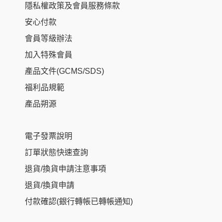
隱私權政策及會員服務條款
安心付款
會員等級辦法
加入特殊會員
產品文件(GCMS/SDS)
福利品規範
產品朔源
電子發票說明
訂單狀態快速查詢
退貨/換貨申請注意事項
退貨/換貨申請
付款確認(銀行轉帳已轉帳通知)