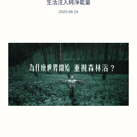
生活注入純淨能量
2025-08-24