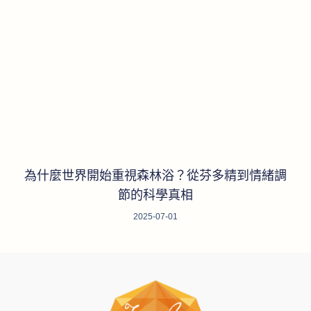
為什麼世界開始重視森林浴？從芬多精到情緒調
節的科學真相
2025-07-01