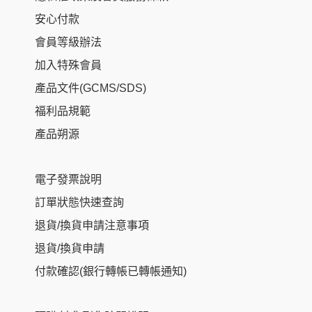
安心付款
會員等級辦法
加入特殊會員
產品文件(GCMS/SDS)
福利品規範
產品朔源
電子發票說明
訂單狀態快速查詢
退貨/換貨申請注意事項
退貨/換貨申請
付款確認(銀行轉帳已轉帳通知)