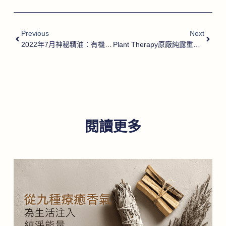
Previous
Next
2022年7月神秘精油：有機薰陸香精油
Plant Therapy原廠純露重新上架！
閱讀更多