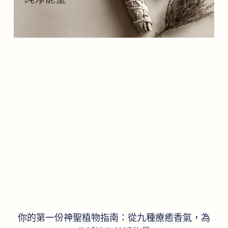
你的第一份神聖植物指南：從九種療癒香氣，為