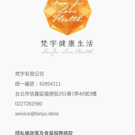
梵宇有限公司
統一編號：42854211
台北市信義區福德街251巷7弄40號3樓
0227282590
service@funyu.store
隱私權政策及會員服務條款