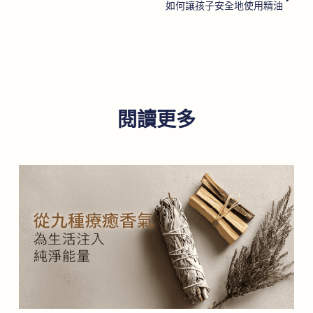
如何讓孩子安全地使用精油
閱讀更多