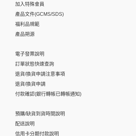
加入特殊會員
產品文件(GCMS/SDS)
福利品規範
產品朔源
電子發票說明
訂單狀態快速查詢
退貨/換貨申請注意事項
退貨/換貨申請
付款確認(銀行轉帳已轉帳通知)
預購/缺貨到貨時間說明
配送說明
信用卡分期付款說明