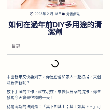
2023年 2 月 18日
芳香療法
如何在過年前DIY多用途的清
潔劑
目錄
中國新年又快要到了，你是否會和家人一起打掃，來個
除舊佈新呢？
放下手邊的工作，就在現在，來做個居家的清掃，你會
發現今天會是很棒的一天！
赫爾密斯的法則是：「其下如其上；其上如其下。」可