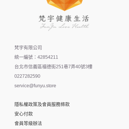
梵宇有限公司
統一編號：42854211
台北市信義區福德街251巷7弄40號3樓
0227282590
service@funyu.store
隱私權政策及會員服務條款
安心付款
會員等級辦法