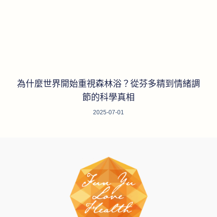
為什麼世界開始重視森林浴？從芬多精到情緒調
節的科學真相
2025-07-01