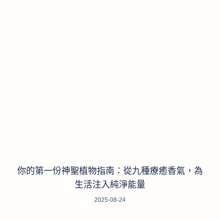
你的第一份神聖植物指南：從九種療癒香氣，為
生活注入純淨能量
2025-08-24