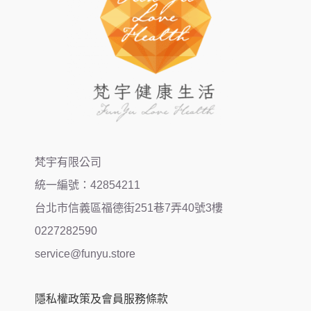
梵宇有限公司
統一編號：42854211
台北市信義區福德街251巷7弄40號3樓
0227282590
service@funyu.store
隱私權政策及會員服務條款