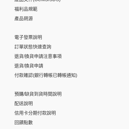
福利品規範
產品朔源
電子發票說明
訂單狀態快速查詢
退貨/換貨申請注意事項
退貨/換貨申請
付款確認(銀行轉帳已轉帳通知)
預購/缺貨到貨時間說明
配送說明
信用卡分期付款說明
回饋點數