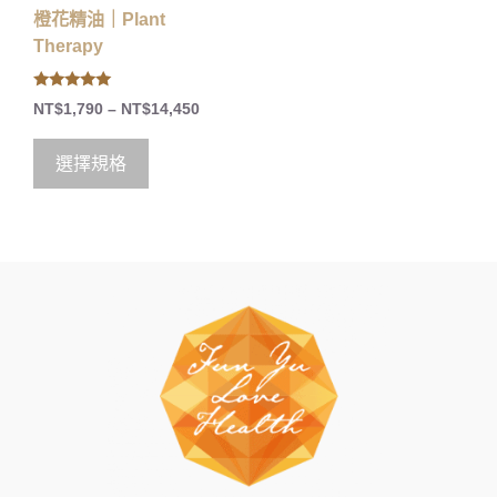
橙花精油｜Plant
Therapy
5.00
NT$
1,790
–
NT$
14,450
out of 5
選擇規格