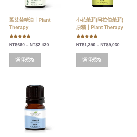
藍艾菊精油｜Plant
小花茉莉(阿拉伯茉莉)
Therapy
原精｜Plant Therapy
5.00
5.00
NT$
660
–
NT$
2,430
NT$
1,350
–
NT$
9,030
out of 5
out of 5
選擇規格
選擇規格