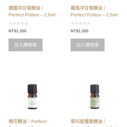
德國洋甘菊精油｜
羅馬洋甘菊精油｜
Perfect Potion – 2.5ml
Perfect Potion – 2.5ml
0
0
NT$
1,350
NT$
1,350
o
o
u
u
t
t
o
o
加入購物車
加入購物車
f
f
5
5
橙花精油｜Perfect
東印度檀香精油｜