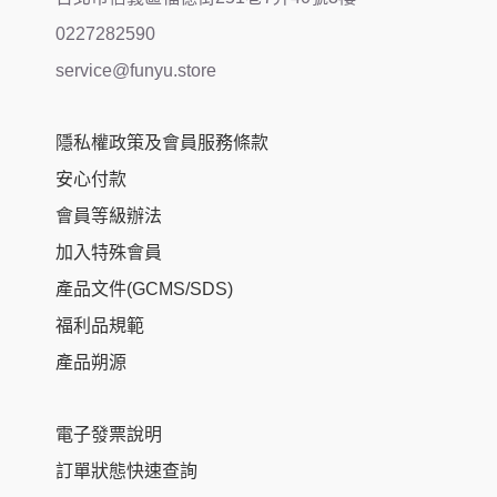
0227282590
service@funyu.store
隱私權政策及會員服務條款
安心付款
會員等級辦法
加入特殊會員
產品文件(GCMS/SDS)
福利品規範
產品朔源
電子發票說明
訂單狀態快速查詢