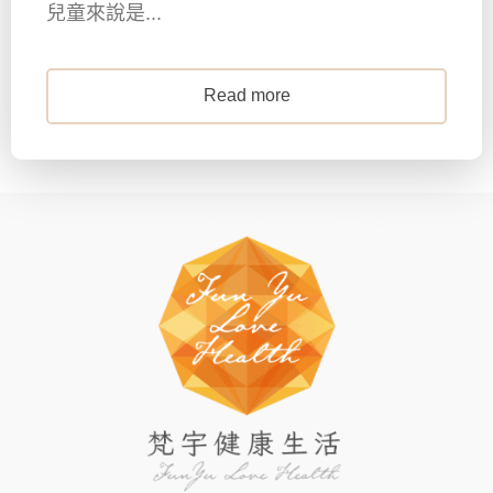
兒童來說是...
Read more