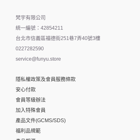
梵宇有限公司
統一編號：42854211
台北市信義區福德街251巷7弄40號3樓
0227282590
service@funyu.store
隱私權政策及會員服務條款
安心付款
會員等級辦法
加入特殊會員
產品文件(GCMS/SDS)
福利品規範