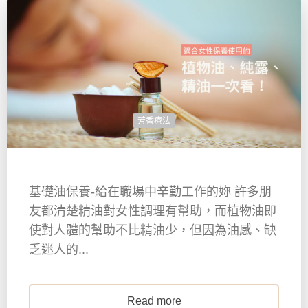
芳香療法
基礎油保養-給在職場中辛勤工作的妳 許多朋
友都清楚精油對女性調理有幫助，而植物油即
使對人體的幫助不比精油少，但因為油感、缺
乏迷人的...
Read more