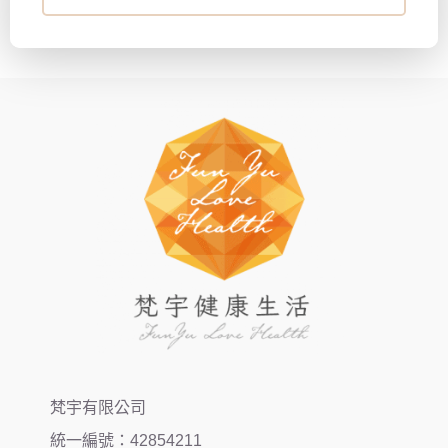
梵宇有限公司
統一編號：42854211