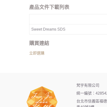
產品文件下載列表
Sweet Dreams SDS
購買連結
立即選購
梵宇有限公司
統一編號：42854
台北市信義區福德街