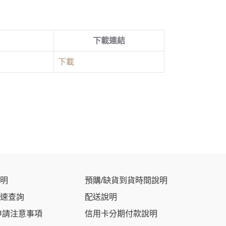
下載連結
下載
明
預購/缺貨到貨時間說明
速查詢
配送說明
申請注意事項
信用卡分期付款說明